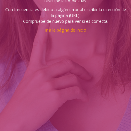
Disculpe las molestias.
Con frecuencia es debido a algún error al escribir la dirección de
la página (URL).
Compruebe de nuevo para ver si es correcta.
Ir a la página de Inicio