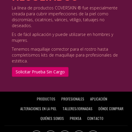
La línea de productos COVERSKIN ® fue especialmente
creada para cubrir imperfecciones de la piel como
discromías, cicatrices, várices, vitíligo, tatuajes no
deseados.
Es de fácil aplicación y puede utilizarse en hombres y
mujeres.
Tenemos maquillaje corrector para el rostro hasta
completísimos kits de maquillaje para profesionales de
estética.
Solicitar Prueba Sin Cargo
PRODUCTOS
PROFESIONALES
APLICACIÓN
ALTERACIONES EN LA PIEL
TALLERES/JORNADAS
DÓNDE COMPRAR
QUIÉNES SOMOS
PRENSA
CONTACTO