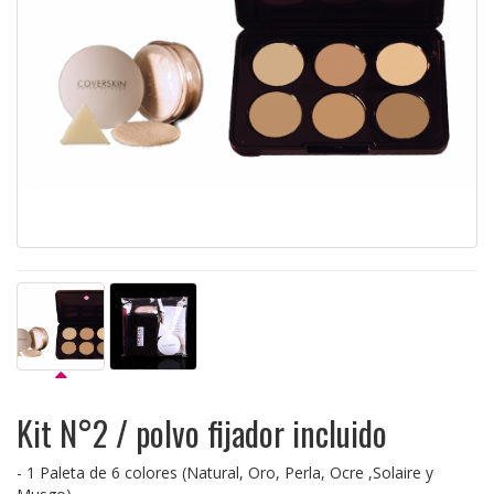
Kit N°2 / polvo fijador incluido
- 1 Paleta de 6 colores (Natural, Oro, Perla, Ocre ,Solaire y